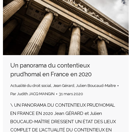
Un panorama du contentieux
prud’homal en France en 2020
Actualité du droit social
,
Jean Gérard
,
Julien Boucaud-Maître
Par
Judith JACQ MANGIN
31 mars 2020
\ UN PANORAMA DU CONTENTIEUX PRUD’HOMAL
EN FRANCE EN 2020 Jean GÉRARD et Julien
BOUCAUD-MAÎTRE DRESSENT UN ÉTAT DES LIEUX
COMPLET DE L’ACTUALITÉ DU CONTENTIEUX EN