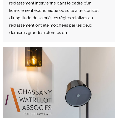
reclassement intervienne dans le cadre d’un
licenciement économique ou suite à un constat
d’inaptitude du salarié Les règles relatives au
reclassement ont été modifiées par les deux
dernières grandes réformes du…