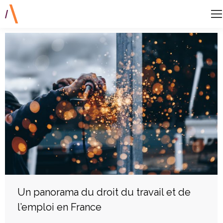
Un panorama du droit du travail et de
l’emploi en France