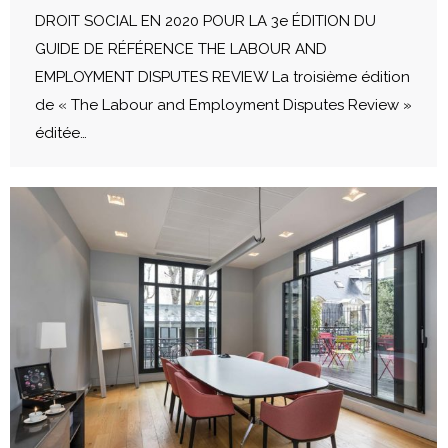
DROIT SOCIAL EN 2020 POUR LA 3e ÉDITION DU
GUIDE DE RÉFÉRENCE THE LABOUR AND
EMPLOYMENT DISPUTES REVIEW La troisième édition
de « The Labour and Employment Disputes Review »
éditée…