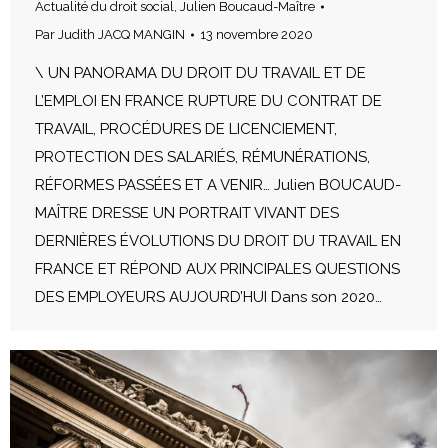
Actualité du droit social
,
Julien Boucaud-Maître
Par
Judith JACQ MANGIN
13 novembre 2020
\ UN PANORAMA DU DROIT DU TRAVAIL ET DE
L’EMPLOI EN FRANCE RUPTURE DU CONTRAT DE
TRAVAIL, PROCÉDURES DE LICENCIEMENT,
PROTECTION DES SALARIÉS, RÉMUNÉRATIONS,
RÉFORMES PASSÉES ET A VENIR… Julien BOUCAUD-
MAÎTRE DRESSE UN PORTRAIT VIVANT DES
DERNIÈRES ÉVOLUTIONS DU DROIT DU TRAVAIL EN
FRANCE ET RÉPOND AUX PRINCIPALES QUESTIONS
DES EMPLOYEURS AUJOURD’HUI Dans son 2020…