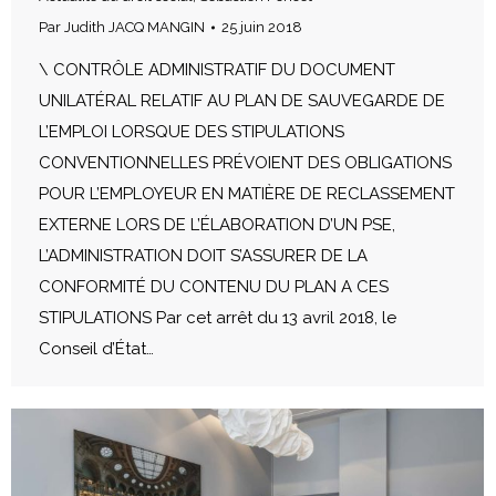
Par
Judith JACQ MANGIN
25 juin 2018
\ CONTRÔLE ADMINISTRATIF DU DOCUMENT
UNILATÉRAL RELATIF AU PLAN DE SAUVEGARDE DE
L’EMPLOI LORSQUE DES STIPULATIONS
CONVENTIONNELLES PRÉVOIENT DES OBLIGATIONS
POUR L’EMPLOYEUR EN MATIÈRE DE RECLASSEMENT
EXTERNE LORS DE L’ÉLABORATION D’UN PSE,
L’ADMINISTRATION DOIT S’ASSURER DE LA
CONFORMITÉ DU CONTENU DU PLAN A CES
STIPULATIONS Par cet arrêt du 13 avril 2018, le
Conseil d’État…