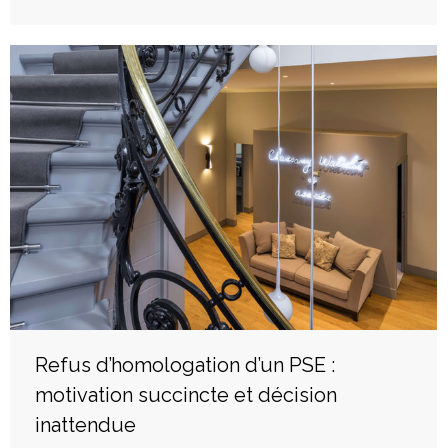
Refus d’homologation d’un PSE :
motivation succincte et décision
inattendue