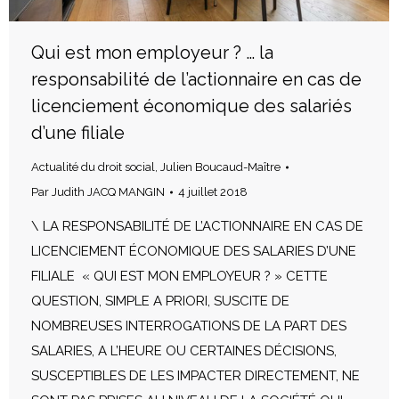
Qui est mon employeur ? … la
responsabilité de l’actionnaire en cas de
licenciement économique des salariés
d’une filiale
Actualité du droit social
,
Julien Boucaud-Maître
Par
Judith JACQ MANGIN
4 juillet 2018
\ LA RESPONSABILITÉ DE L’ACTIONNAIRE EN CAS DE
LICENCIEMENT ÉCONOMIQUE DES SALARIES D’UNE
FILIALE « QUI EST MON EMPLOYEUR ? » CETTE
QUESTION, SIMPLE A PRIORI, SUSCITE DE
NOMBREUSES INTERROGATIONS DE LA PART DES
SALARIES, A L’HEURE OU CERTAINES DÉCISIONS,
SUSCEPTIBLES DE LES IMPACTER DIRECTEMENT, NE