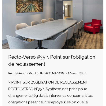
Recto-Verso #35 \ Point sur l’obligation
de reclassement
Recto-Verso
Par
Judith JACQ MANGIN
20 avril 2018
\ POINT SUR L’OBLIGATION DE RECLASSEMENT
RECTO-VERSO N°35 \ Synthèse des principaux
changements législatifs intervenus concernant les
obligations pesant sur l’employeur selon que le