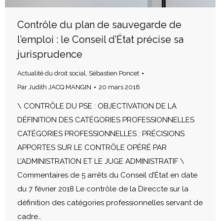
Contrôle du plan de sauvegarde de
l’emploi : le Conseil d’État précise sa
jurisprudence
Actualité du droit social
,
Sébastien Poncet
Par
Judith JACQ MANGIN
20 mars 2018
\ CONTRÔLE DU PSE : OBJECTIVATION DE LA
DÉFINITION DES CATÉGORIES PROFESSIONNELLES
CATÉGORIES PROFESSIONNELLES : PRÉCISIONS
APPORTES SUR LE CONTRÔLE OPÉRÉ PAR
L’ADMINISTRATION ET LE JUGE ADMINISTRATIF \
Commentaires de 5 arrêts du Conseil d’État en date
du 7 février 2018 Le contrôle de la Direccte sur la
définition des catégories professionnelles servant de
cadre…