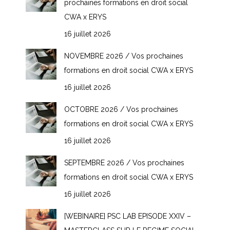
prochaines formations en droit social
CWA x ERYS
16 juillet 2026
NOVEMBRE 2026 / Vos prochaines
formations en droit social CWA x ERYS
16 juillet 2026
OCTOBRE 2026 / Vos prochaines
formations en droit social CWA x ERYS
16 juillet 2026
SEPTEMBRE 2026 / Vos prochaines
formations en droit social CWA x ERYS
16 juillet 2026
[WEBINAIRE] PSC LAB EPISODE XXIV –