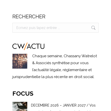
RECHERCHER
Search:
Chaque semaine, Chassany Watrelot
& Associés synthétise pour vous
l’actualité légale, réglementaire et
jurisprudentielle la plus récente en droit social.
FOCUS
DECEMBRE 2026 – JANVIER 2027 / Vos