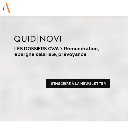
LES DOSSIERS CWA \ Rémunération,
épargne salariale, prévoyance
S'INSCRIRE À LA NEWSLETTER