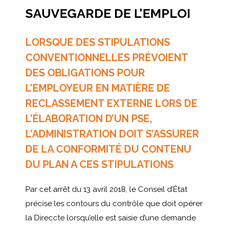
SAUVEGARDE DE L’EMPLOI
LORSQUE DES STIPULATIONS
CONVENTIONNELLES PRÉVOIENT
DES OBLIGATIONS POUR
L’EMPLOYEUR EN MATIÈRE DE
RECLASSEMENT EXTERNE LORS DE
L’ÉLABORATION D’UN PSE,
L’ADMINISTRATION DOIT S’ASSURER
DE LA CONFORMITÉ DU CONTENU
DU PLAN A CES STIPULATIONS
Par cet arrêt du 13 avril 2018, le Conseil d’État
précise les contours du contrôle que doit opérer
la Direccte lorsqu’elle est saisie d’une demande