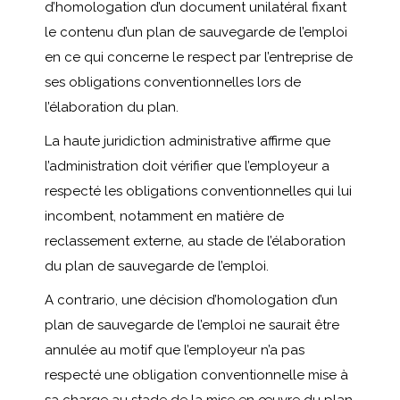
d’homologation d’un document unilatéral fixant
le contenu d’un plan de sauvegarde de l’emploi
en ce qui concerne le respect par l’entreprise de
ses obligations conventionnelles lors de
l’élaboration du plan.
La haute juridiction administrative affirme que
l’administration doit vérifier que l’employeur a
respecté les obligations conventionnelles qui lui
incombent, notamment en matière de
reclassement externe, au stade de l’élaboration
du plan de sauvegarde de l’emploi.
A contrario, une décision d’homologation d’un
plan de sauvegarde de l’emploi ne saurait être
annulée au motif que l’employeur n’a pas
respecté une obligation conventionnelle mise à
sa charge au stade de la mise en œuvre du plan,