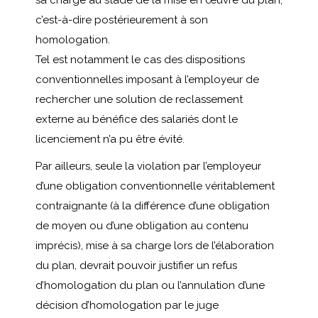
c’est-à-dire postérieurement à son
homologation.
Tel est notamment le cas des dispositions
conventionnelles imposant à l’employeur de
rechercher une solution de reclassement
externe au bénéfice des salariés dont le
licenciement n’a pu être évité.
Par ailleurs, seule la violation par l’employeur
d’une obligation conventionnelle véritablement
contraignante (à la différence d’une obligation
de moyen ou d’une obligation au contenu
imprécis), mise à sa charge lors de l’élaboration
du plan, devrait pouvoir justifier un refus
d’homologation du plan ou l’annulation d’une
décision d’homologation par le juge