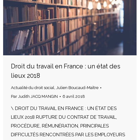
Droit du travail en France : un état des
lieux 2018
Actualité du droit social
,
Julien Boucaud-Maître
Par
Judith JACQ MANGIN
6 avril 2018
\ DROIT DU TRAVAIL EN FRANCE : UN ÉTAT DES
LIEUX 2018 RUPTURE DU CONTRAT DE TRAVAIL,
PROCÉDURE, RÉMUNÉRATION, PRINCIPALES
DIFFICULTÉS RENCONTRÉES PAR LES EMPLOYEURS