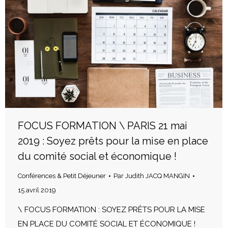
FOCUS FORMATION \ PARIS 21 mai
2019 : Soyez prêts pour la mise en place
du comité social et économique !
Conférences & Petit Déjeuner
Par
Judith JACQ MANGIN
15 avril 2019
\ FOCUS FORMATION : SOYEZ PRÊTS POUR LA MISE
EN PLACE DU COMITÉ SOCIAL ET ÉCONOMIQUE !