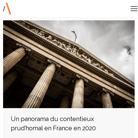
Un panorama du contentieux
prud’homal en France en 2020