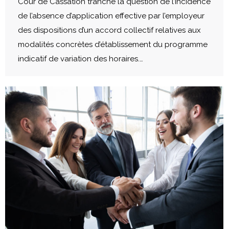
Cour de Cassation tranche la question de l’incidence
de l’absence d’application effective par l’employeur
des dispositions d’un accord collectif relatives aux
modalités concrètes d’établissement du programme
indicatif de variation des horaires.…