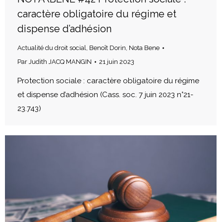
caractère obligatoire du régime et
dispense d’adhésion
Actualité du droit social
,
Benoît Dorin
,
Nota Bene
Par
Judith JACQ MANGIN
21 juin 2023
Protection sociale : caractère obligatoire du régime
et dispense d’adhésion (Cass. soc. 7 juin 2023 n°21-
23.743)