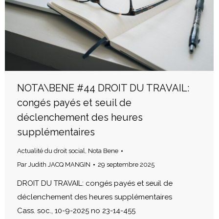
NOTA\BENE #44 DROIT DU TRAVAIL:
congés payés et seuil de
déclenchement des heures
supplémentaires
Actualité du droit social
,
Nota Bene
Par
Judith JACQ MANGIN
29 septembre 2025
DROIT DU TRAVAIL: congés payés et seuil de
déclenchement des heures supplémentaires
Cass. soc., 10-9-2025 no 23-14-455