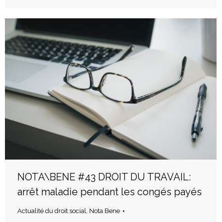
NOTA\BENE #43 DROIT DU TRAVAIL:
arrêt maladie pendant les congés payés
Actualité du droit social
,
Nota Bene