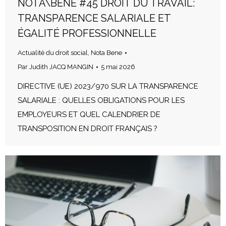
NOTA\BENE #45 DROIT DU TRAVAIL:
TRANSPARENCE SALARIALE ET
ÉGALITÉ PROFESSIONNELLE
Actualité du droit social
,
Nota Bene
Par
Judith JACQ MANGIN
5 mai 2026
DIRECTIVE (UE) 2023/970 SUR LA TRANSPARENCE
SALARIALE : QUELLES OBLIGATIONS POUR LES
EMPLOYEURS ET QUEL CALENDRIER DE
TRANSPOSITION EN DROIT FRANÇAIS ?