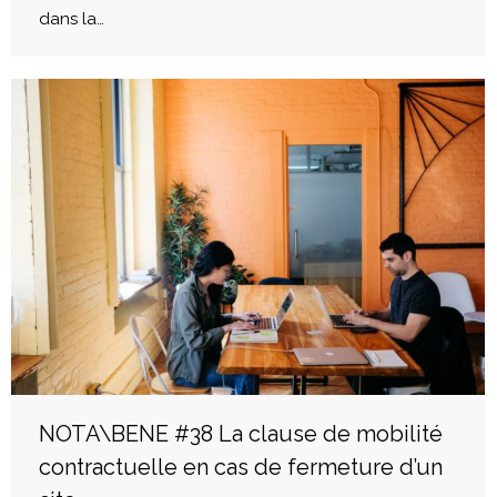
dans la…
NOTA\BENE #38 La clause de mobilité
contractuelle en cas de fermeture d’un