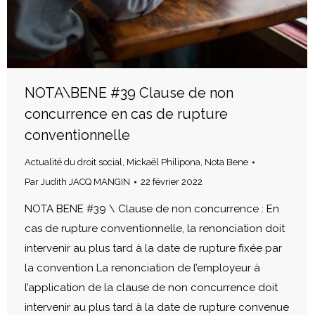
NOTA\BENE #39 Clause de non
concurrence en cas de rupture
conventionnelle
Actualité du droit social
,
Mickaël Philipona
,
Nota Bene
Par
Judith JACQ MANGIN
22 février 2022
NOTA BENE #39 \ Clause de non concurrence : En
cas de rupture conventionnelle, la renonciation doit
intervenir au plus tard à la date de rupture fixée par
la convention La renonciation de l’employeur à
l’application de la clause de non concurrence doit
intervenir au plus tard à la date de rupture convenue