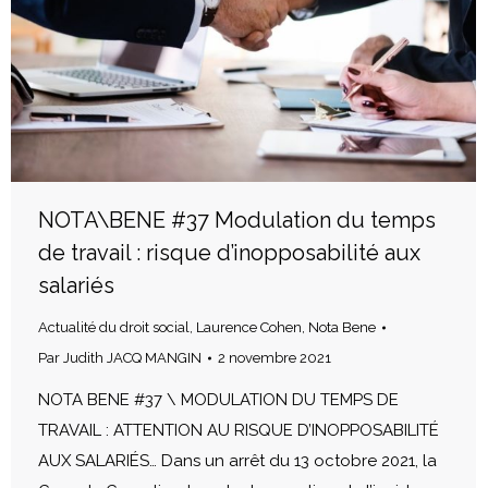
NOTA\BENE #37 Modulation du temps
de travail : risque d’inopposabilité aux
salariés
Actualité du droit social
,
Laurence Cohen
,
Nota Bene
Par
Judith JACQ MANGIN
2 novembre 2021
NOTA BENE #37 \ MODULATION DU TEMPS DE
TRAVAIL : ATTENTION AU RISQUE D’INOPPOSABILITÉ
AUX SALARIÉS… Dans un arrêt du 13 octobre 2021, la