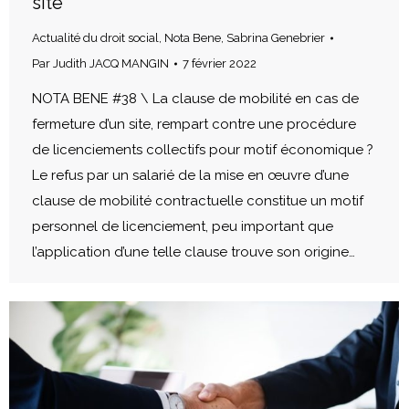
site
Actualité du droit social
,
Nota Bene
,
Sabrina Genebrier
Par
Judith JACQ MANGIN
7 février 2022
NOTA BENE #38 \ La clause de mobilité en cas de
fermeture d’un site, rempart contre une procédure
de licenciements collectifs pour motif économique ?
Le refus par un salarié de la mise en œuvre d’une
clause de mobilité contractuelle constitue un motif
personnel de licenciement, peu important que
l’application d’une telle clause trouve son origine…