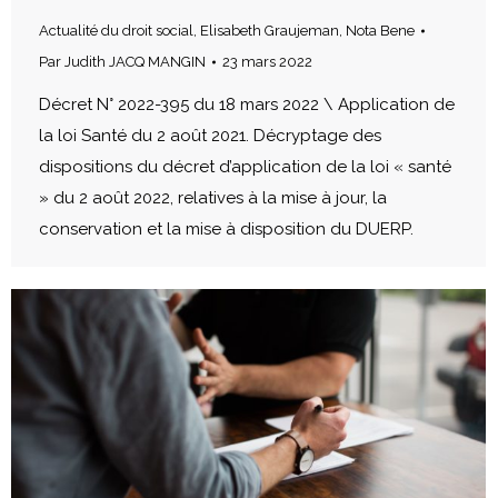
Actualité du droit social
,
Elisabeth Graujeman
,
Nota Bene
Par
Judith JACQ MANGIN
23 mars 2022
Décret N° 2022-395 du 18 mars 2022 \ Application de
la loi Santé du 2 août 2021. Décryptage des
dispositions du décret d’application de la loi « santé
» du 2 août 2022, relatives à la mise à jour, la
conservation et la mise à disposition du DUERP.