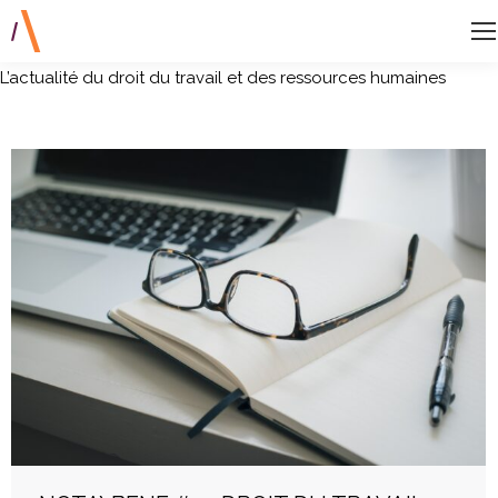
L’actualité du droit du travail et des ressources humaines