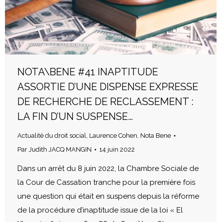
NOTA\BENE #41 INAPTITUDE
ASSORTIE D’UNE DISPENSE EXPRESSE
DE RECHERCHE DE RECLASSEMENT :
LA FIN D’UN SUSPENSE…
Actualité du droit social
,
Laurence Cohen
,
Nota Bene
Par
Judith JACQ MANGIN
14 juin 2022
Dans un arrêt du 8 juin 2022, la Chambre Sociale de
la Cour de Cassation tranche pour la première fois
une question qui était en suspens depuis la réforme
de la procédure d’inaptitude issue de la loi « El