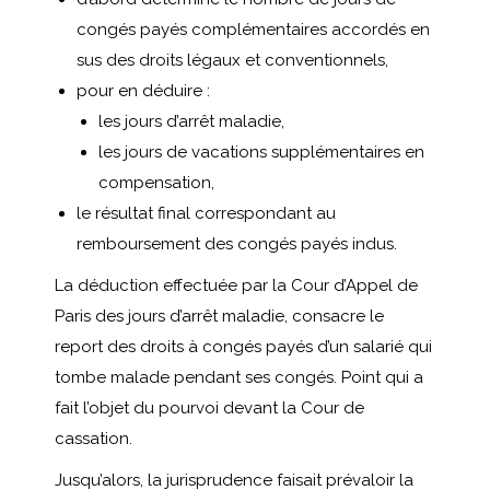
congés payés complémentaires accordés en
sus des droits légaux et conventionnels,
pour en déduire :
les jours d’arrêt maladie,
les jours de vacations supplémentaires en
compensation,
le résultat final correspondant au
remboursement des congés payés indus.
La déduction effectuée par la Cour d’Appel de
Paris des jours d’arrêt maladie, consacre le
report des droits à congés payés d’un salarié qui
tombe malade pendant ses congés. Point qui a
fait l’objet du pourvoi devant la Cour de
cassation.
Jusqu’alors, la jurisprudence faisait prévaloir la