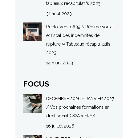
tableaux récapitulatifs 2023
31 août 2023
Recto-Verso #39 \ Régime social
et fiscal des indemnités de
rupture ∞ Tableaux récapitulatifs
2023
14 mars 2023
FOCUS
DECEMBRE 2026 – JANVIER 2027
/ Vos prochaines formations en
droit social CWA x ERYS
16 juillet 2026