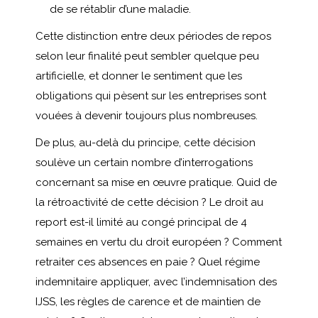
de se rétablir d’une maladie.
Cette distinction entre deux périodes de repos
selon leur finalité peut sembler quelque peu
artificielle, et donner le sentiment que les
obligations qui pèsent sur les entreprises sont
vouées à devenir toujours plus nombreuses.
De plus, au-delà du principe, cette décision
soulève un certain nombre d’interrogations
concernant sa mise en œuvre pratique. Quid de
la rétroactivité de cette décision ? Le droit au
report est-il limité au congé principal de 4
semaines en vertu du droit européen ? Comment
retraiter ces absences en paie ? Quel régime
indemnitaire appliquer, avec l’indemnisation des
IJSS, les règles de carence et de maintien de