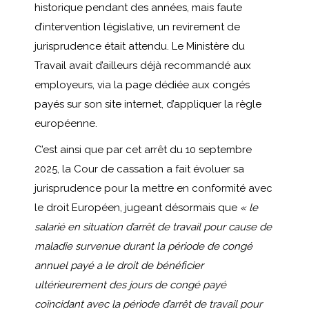
historique pendant des années, mais faute
d’intervention législative, un revirement de
jurisprudence était attendu. Le Ministère du
Travail avait d’ailleurs déjà recommandé aux
employeurs, via la page dédiée aux congés
payés sur son site internet, d’appliquer la règle
européenne.
C’est ainsi que par cet arrêt du 10 septembre
2025, la Cour de cassation a fait évoluer sa
jurisprudence pour la mettre en conformité avec
le droit Européen, jugeant désormais que
« le
salarié en situation d’arrêt de travail pour cause de
maladie survenue durant la période de congé
annuel payé a le droit de bénéficier
ultérieurement des jours de congé payé
coïncidant avec la période d’arrêt de travail pour