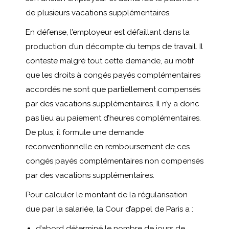
de plusieurs vacations supplémentaires.
En défense, l’employeur est défaillant dans la
production d’un décompte du temps de travail. Il
conteste malgré tout cette demande, au motif
que les droits à congés payés complémentaires
accordés ne sont que partiellement compensés
par des vacations supplémentaires. Il n’y a donc
pas lieu au paiement d’heures complémentaires.
De plus, il formule une demande
reconventionnelle en remboursement de ces
congés payés complémentaires non compensés
par des vacations supplémentaires.
Pour calculer le montant de la régularisation
due par la salariée, la Cour d’appel de Paris a :
d’abord déterminé le nombre de jours de