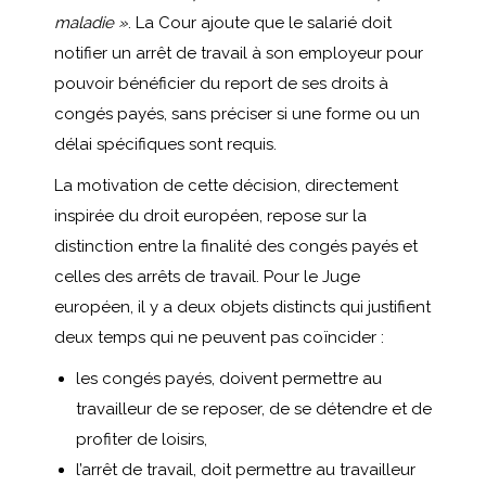
maladie »
. La Cour ajoute que le salarié doit
notifier un arrêt de travail à son employeur pour
pouvoir bénéficier du report de ses droits à
congés payés, sans préciser si une forme ou un
délai spécifiques sont requis.
La motivation de cette décision, directement
inspirée du droit européen, repose sur la
distinction entre la finalité des congés payés et
celles des arrêts de travail. Pour le Juge
européen, il y a deux objets distincts qui justifient
deux temps qui ne peuvent pas coïncider :
les congés payés, doivent permettre au
travailleur de se reposer, de se détendre et de
profiter de loisirs,
l’arrêt de travail, doit permettre au travailleur