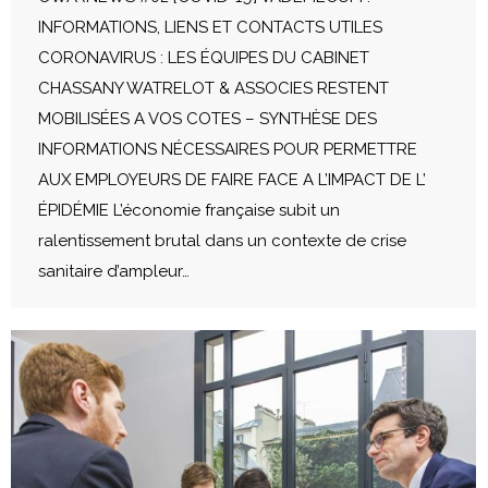
INFORMATIONS, LIENS ET CONTACTS UTILES
CORONAVIRUS : LES ÉQUIPES DU CABINET
CHASSANY WATRELOT & ASSOCIES RESTENT
MOBILISÉES A VOS COTES – SYNTHÈSE DES
INFORMATIONS NÉCESSAIRES POUR PERMETTRE
AUX EMPLOYEURS DE FAIRE FACE A L’IMPACT DE L’
ÉPIDÉMIE L’économie française subit un
ralentissement brutal dans un contexte de crise
sanitaire d’ampleur…