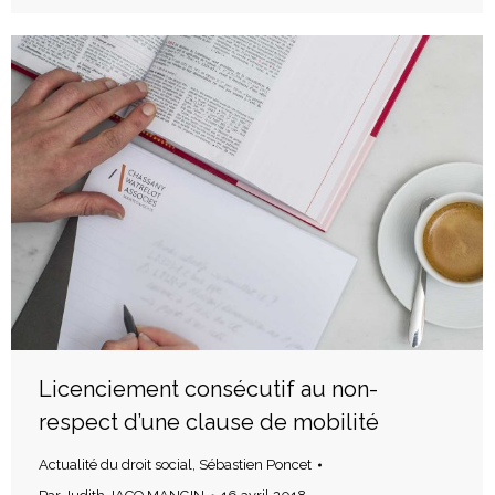
Licenciement consécutif au non-
respect d’une clause de mobilité
Actualité du droit social
,
Sébastien Poncet