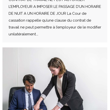
L’EMPLOYEUR A IMPOSER LE PASSAGE D’UN HORAIRE
DE NUIT A UN HORAIRE DE JOUR La Cour de
cassation rappelle qu’une clause du contrat de
travail ne peut permettre à l’employeur de le modifier
unilatéralement.…