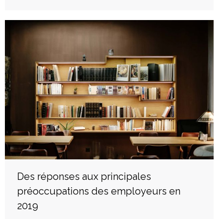
Des réponses aux principales
préoccupations des employeurs en
2019