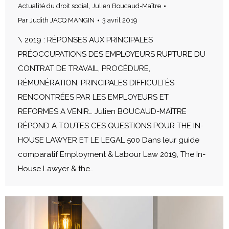
Actualité du droit social
,
Julien Boucaud-Maître
Par
Judith JACQ MANGIN
3 avril 2019
\ 2019 : RÉPONSES AUX PRINCIPALES
PRÉOCCUPATIONS DES EMPLOYEURS RUPTURE DU
CONTRAT DE TRAVAIL, PROCÉDURE,
RÉMUNÉRATION, PRINCIPALES DIFFICULTÉS
RENCONTRÉES PAR LES EMPLOYEURS ET
REFORMES A VENIR… Julien BOUCAUD-MAÎTRE
RÉPOND A TOUTES CES QUESTIONS POUR THE IN-
HOUSE LAWYER ET LE LEGAL 500 Dans leur guide
comparatif Employment & Labour Law 2019, The In-
House Lawyer & the…