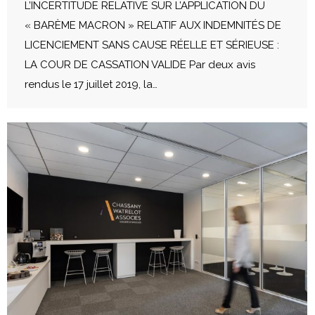
L’INCERTITUDE RELATIVE SUR L’APPLICATION DU
« BARÈME MACRON » RELATIF AUX INDEMNITÉS DE
LICENCIEMENT SANS CAUSE RÉELLE ET SÉRIEUSE :
LA COUR DE CASSATION VALIDE Par deux avis
rendus le 17 juillet 2019, la…