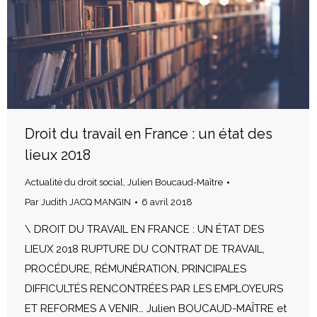
Droit du travail en France : un état des
lieux 2018
Actualité du droit social
,
Julien Boucaud-Maître
Par
Judith JACQ MANGIN
6 avril 2018
\ DROIT DU TRAVAIL EN FRANCE : UN ÉTAT DES
LIEUX 2018 RUPTURE DU CONTRAT DE TRAVAIL,
PROCÉDURE, RÉMUNÉRATION, PRINCIPALES
DIFFICULTÉS RENCONTRÉES PAR LES EMPLOYEURS
ET REFORMES A VENIR… Julien BOUCAUD-MAÎTRE et