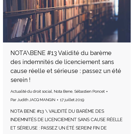
NOTA\BENE #13 Validité du barème
des indemnités de licenciement sans
cause réelle et sérieuse : passez un été
serein !
Actualité du droit social
,
Nota Bene
,
Sébastien Poncet
Par
Judith JACQ MANGIN
17 juillet 2019
NOTA BENE #13 \ VALIDITÉ DU BARÈME DES
INDEMNITÉS DE LICENCIEMENT SANS CAUSE RÉELLE
ET SÉRIEUSE : PASSEZ UN ÉTÉ SEREIN! FIN DE