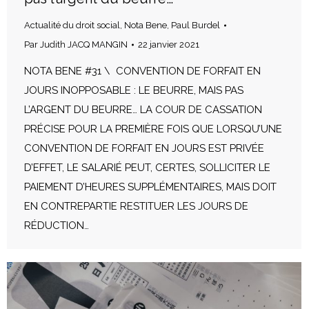
Actualité du droit social
,
Nota Bene
,
Paul Burdel
Par
Judith JACQ MANGIN
22 janvier 2021
NOTA BENE #31 \ CONVENTION DE FORFAIT EN
JOURS INOPPOSABLE : LE BEURRE, MAIS PAS
L’ARGENT DU BEURRE… LA COUR DE CASSATION
PRÉCISE POUR LA PREMIÈRE FOIS QUE LORSQU’UNE
CONVENTION DE FORFAIT EN JOURS EST PRIVÉE
D’EFFET, LE SALARIÉ PEUT, CERTES, SOLLICITER LE
PAIEMENT D’HEURES SUPPLÉMENTAIRES, MAIS DOIT
EN CONTREPARTIE RESTITUER LES JOURS DE
RÉDUCTION…