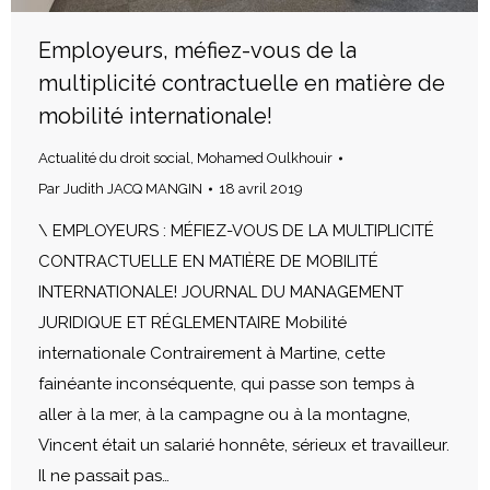
Employeurs, méfiez-vous de la
multiplicité contractuelle en matière de
mobilité internationale!
Actualité du droit social
,
Mohamed Oulkhouir
Par
Judith JACQ MANGIN
18 avril 2019
\ EMPLOYEURS : MÉFIEZ-VOUS DE LA MULTIPLICITÉ
CONTRACTUELLE EN MATIÈRE DE MOBILITÉ
INTERNATIONALE! JOURNAL DU MANAGEMENT
JURIDIQUE ET RÉGLEMENTAIRE Mobilité
internationale Contrairement à Martine, cette
fainéante inconséquente, qui passe son temps à
aller à la mer, à la campagne ou à la montagne,
Vincent était un salarié honnête, sérieux et travailleur.
Il ne passait pas…