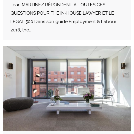
Jean MARTINEZ RÉPONDENT A TOUTES CES
QUESTIONS POUR THE IN-HOUSE LAWYER ET LE
LEGAL 500 Dans son guide Employment & Labour
2018, the…