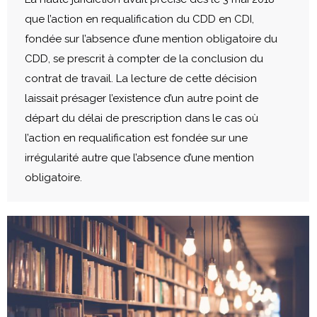
que l’action en requalification du CDD en CDI,
fondée sur l’absence d’une mention obligatoire du
CDD, se prescrit à compter de la conclusion du
contrat de travail. La lecture de cette décision
laissait présager l’existence d’un autre point de
départ du délai de prescription dans le cas où
l’action en requalification est fondée sur une
irrégularité autre que l’absence d’une mention
obligatoire.