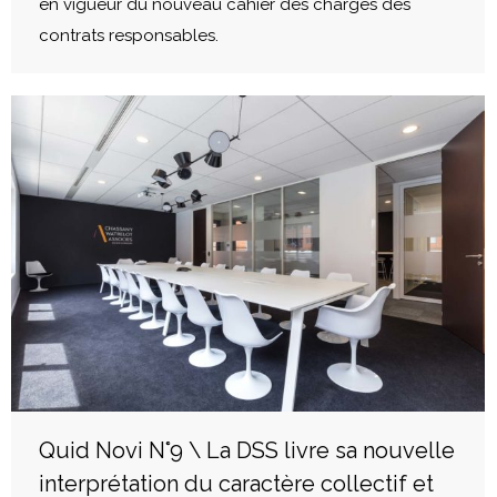
en vigueur du nouveau cahier des charges des
contrats responsables.
Quid Novi N°9 \ La DSS livre sa nouvelle
interprétation du caractère collectif et