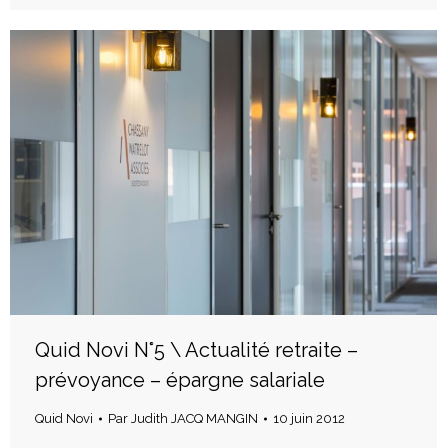
Quid Novi N°5 \ Actualité retraite –
prévoyance – épargne salariale
Quid Novi
Par
Judith JACQ MANGIN
10 juin 2012