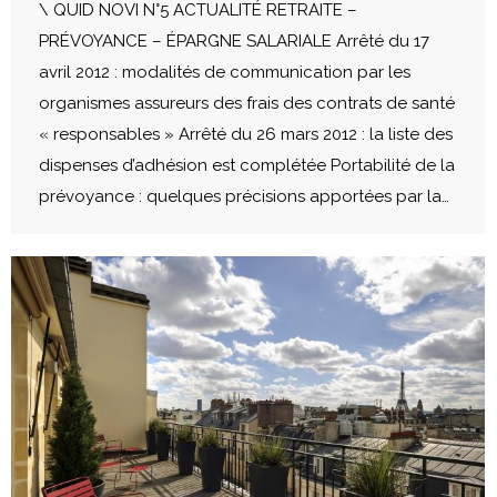
\ QUID NOVI N°5 ACTUALITÉ RETRAITE –
PRÉVOYANCE – ÉPARGNE SALARIALE Arrêté du 17
avril 2012 : modalités de communication par les
organismes assureurs des frais des contrats de santé
« responsables » Arrêté du 26 mars 2012 : la liste des
dispenses d’adhésion est complétée Portabilité de la
prévoyance : quelques précisions apportées par la…