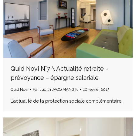
Quid Novi N°7 \ Actualité retraite –
prévoyance – épargne salariale
Quid Novi
Par
Judith JACQ MANGIN
10 février 2013
L’actualité de la protection sociale complémentaire.