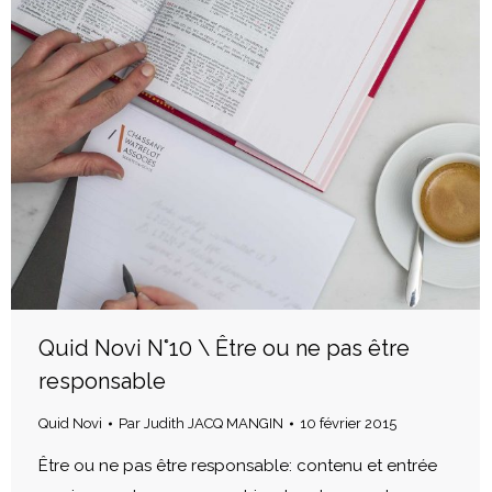
Quid Novi N°10 \ Être ou ne pas être
responsable
Quid Novi
Par
Judith JACQ MANGIN
10 février 2015
Être ou ne pas être responsable: contenu et entrée