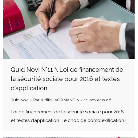
Quid Novi N°11 \ Loi de financement de
la sécurité sociale pour 2016 et textes
d’application
Quid Novi
Par
Judith JACQ MANGIN
11 janvier 2016
Loi de financement de la sécurité sociale pour 2016
et textes d’application : le choc de complexification !