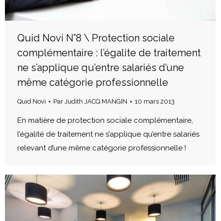
Quid Novi N°8 \ Protection sociale
complémentaire : l’égalite de traitement
ne s’applique qu’entre salariés d’une
même catégorie professionnelle
Quid Novi
Par
Judith JACQ MANGIN
10 mars 2013
En matière de protection sociale complémentaire,
l’égalité de traitement ne s’applique qu’entre salariés
relevant d’une même catégorie professionnelle !