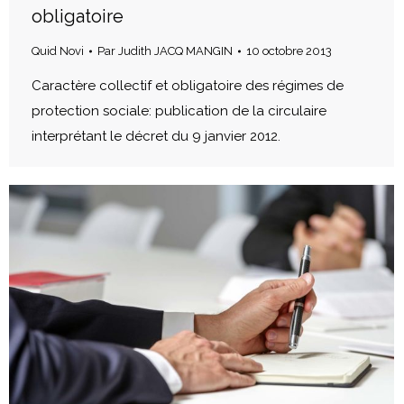
obligatoire
Quid Novi
Par
Judith JACQ MANGIN
10 octobre 2013
Caractère collectif et obligatoire des régimes de
protection sociale: publication de la circulaire
interprétant le décret du 9 janvier 2012.