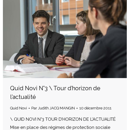
Quid Novi N°3 \ Tour d’horizon de
l’actualité
Quid Novi
Par
Judith JACQ MANGIN
10 décembre 2011
\ QUID NOVI N°3 TOUR D’HORIZON DE L’ACTUALITÉ
Mise en place des régimes de protection sociale