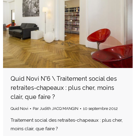
Quid Novi N°6 \ Traitement social des
retraites-chapeaux : plus cher, moins
clair, que faire ?
Quid Novi
Par
Judith JACQ MANGIN
10 septembre 2012
Traitement social des retraites-chapeaux : plus cher,
moins clair, que faire ?