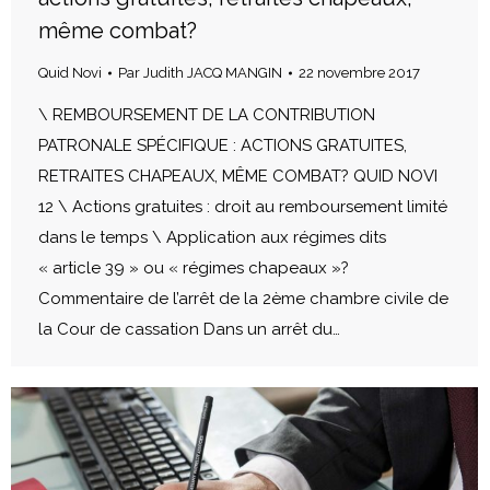
même combat?
Quid Novi
Par
Judith JACQ MANGIN
22 novembre 2017
\ REMBOURSEMENT DE LA CONTRIBUTION
PATRONALE SPÉCIFIQUE : ACTIONS GRATUITES,
RETRAITES CHAPEAUX, MÊME COMBAT? QUID NOVI
12 \ Actions gratuites : droit au remboursement limité
dans le temps \ Application aux régimes dits
« article 39 » ou « régimes chapeaux »?
Commentaire de l’arrêt de la 2ème chambre civile de
la Cour de cassation Dans un arrêt du…