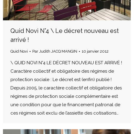
Quid Novi N°4 \ Le décret nouveau est
arrivé !
Quid Novi
Par
Judith JACQ MANGIN
10 janvier 2012
\ QUID NOVI N°4 LE DÉCRET NOUVEAU EST ARRIVÉ !
Caractère collectif et obligatoire des régimes de
protection sociale : Le décret est (enfin) publié !
Depuis 2005, le caractère collectif et obligatoire des
régimes de protection sociale complémentaire est
une condition pour que le financement patronal de
ces régimes soit exclu de l’assiette des cotisations…