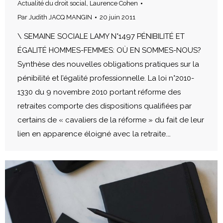
Actualité du droit social
,
Laurence Cohen
Par
Judith JACQ MANGIN
20 juin 2011
\ SEMAINE SOCIALE LAMY N°1497 PÉNIBILITÉ ET
ÉGALITÉ HOMMES-FEMMES: OÙ EN SOMMES-NOUS?
Synthèse des nouvelles obligations pratiques sur la
pénibilité et l’égalité professionnelle. La loi n°2010-
1330 du 9 novembre 2010 portant réforme des
retraites comporte des dispositions qualifiées par
certains de « cavaliers de la réforme » du fait de leur
lien en apparence éloigné avec la retraite.…