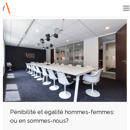
Pénibilité et égalité hommes-femmes:
où en sommes-nous?