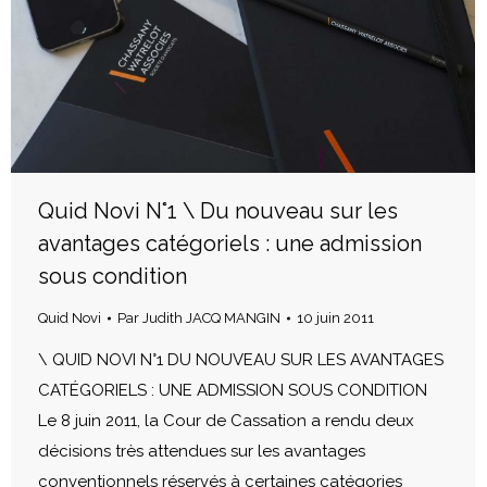
Quid Novi N°1 \ Du nouveau sur les
avantages catégoriels : une admission
sous condition
Quid Novi
Par
Judith JACQ MANGIN
10 juin 2011
\ QUID NOVI N°1 DU NOUVEAU SUR LES AVANTAGES
CATÉGORIELS : UNE ADMISSION SOUS CONDITION
Le 8 juin 2011, la Cour de Cassation a rendu deux
décisions très attendues sur les avantages
conventionnels réservés à certaines catégories