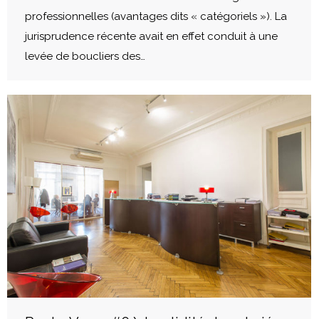
professionnelles (avantages dits « catégoriels »). La
jurisprudence récente avait en effet conduit à une
levée de boucliers des…