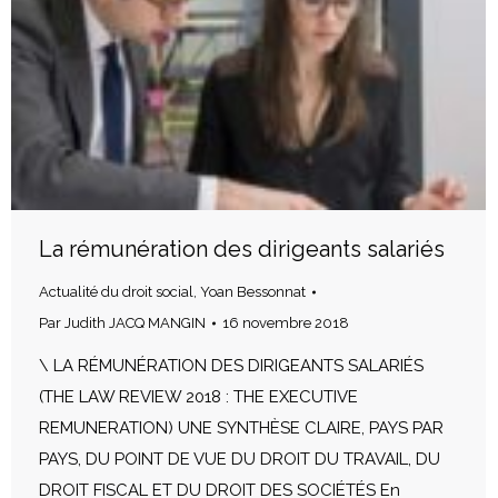
La rémunération des dirigeants salariés
Actualité du droit social
,
Yoan Bessonnat
Par
Judith JACQ MANGIN
16 novembre 2018
\ LA RÉMUNÉRATION DES DIRIGEANTS SALARIÉS
(THE LAW REVIEW 2018 : THE EXECUTIVE
REMUNERATION) UNE SYNTHÈSE CLAIRE, PAYS PAR
PAYS, DU POINT DE VUE DU DROIT DU TRAVAIL, DU
DROIT FISCAL ET DU DROIT DES SOCIÉTÉS En