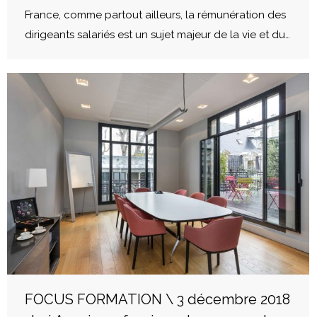
France, comme partout ailleurs, la rémunération des
dirigeants salariés est un sujet majeur de la vie et du…
FOCUS FORMATION \ 3 décembre 2018