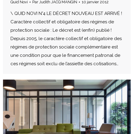
Quid Novi
Par
Judith JACQ MANGIN
10 janvier 2012
\ QUID NOVI N°4 LE DÉCRET NOUVEAU EST ARRIVÉ !
Caractère collectif et obligatoire des régimes de
protection sociale : Le décret est (enfin) publié !
Depuis 2005, le caractère collectif et obligatoire des
régimes de protection sociale complémentaire est
une condition pour que le financement patronal de
ces régimes soit exclu de l’assiette des cotisations…