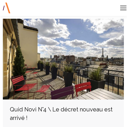
Quid Novi N°4 \ Le décret nouveau est
arrivé !