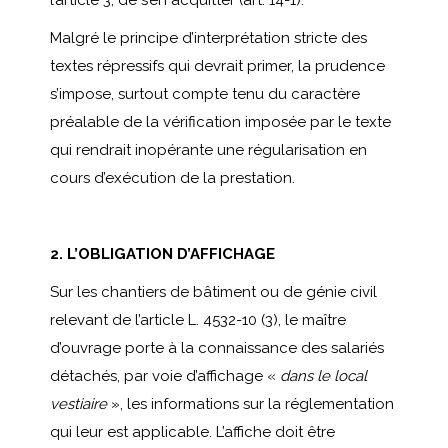
Malgré le principe d’interprétation stricte des
textes répressifs qui devrait primer, la prudence
s’impose, surtout compte tenu du caractère
préalable de la vérification imposée par le texte
qui rendrait inopérante une régularisation en
cours d’exécution de la prestation.
2. L’OBLIGATION D’AFFICHAGE
Sur les chantiers de bâtiment ou de génie civil
relevant de l’article L. 4532-10 (3), le maître
d’ouvrage porte à la connaissance des salariés
détachés, par voie d’affichage «
dans le local
vestiaire
», les informations sur la réglementation
qui leur est applicable. L’affiche doit être