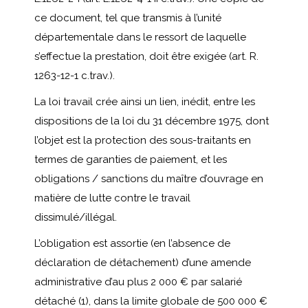
ce document, tel que transmis à l’unité
départementale dans le ressort de laquelle
s’effectue la prestation, doit être exigée (art. R.
1263-12-1 c.trav.).
La loi travail crée ainsi un lien, inédit, entre les
dispositions de la loi du 31 décembre 1975, dont
l’objet est la protection des sous-traitants en
termes de garanties de paiement, et les
obligations / sanctions du maître d’ouvrage en
matière de lutte contre le travail
dissimulé/illégal.
L’obligation est assortie (en l’absence de
déclaration de détachement) d’une amende
administrative d’au plus 2 000 € par salarié
détaché (1), dans la limite globale de 500 000 €