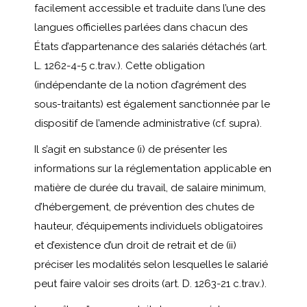
facilement accessible et traduite dans l’une des
langues officielles parlées dans chacun des
États d’appartenance des salariés détachés (art.
L. 1262-4-5 c.trav.). Cette obligation
(indépendante de la notion d’agrément des
sous-traitants) est également sanctionnée par le
dispositif de l’amende administrative (cf. supra).
Il s’agit en substance (i) de présenter les
informations sur la réglementation applicable en
matière de durée du travail, de salaire minimum,
d’hébergement, de prévention des chutes de
hauteur, d’équipements individuels obligatoires
et d’existence d’un droit de retrait et de (ii)
préciser les modalités selon lesquelles le salarié
peut faire valoir ses droits (art. D. 1263-21 c.trav.).