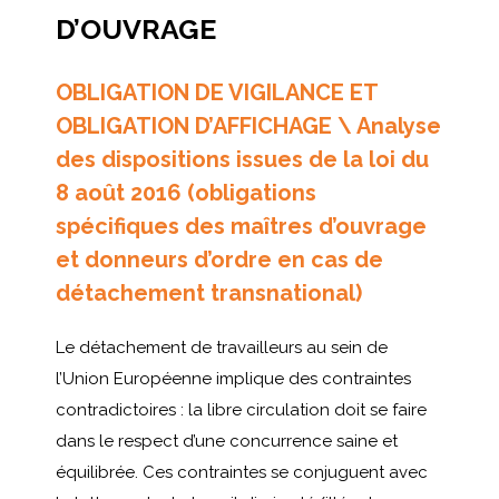
D’OUVRAGE
OBLIGATION DE VIGILANCE ET
OBLIGATION D’AFFICHAGE \ Analyse
des dispositions issues de la loi du
8 août 2016 (obligations
spécifiques des maîtres d’ouvrage
et donneurs d’ordre en cas de
détachement transnational)
Le détachement de travailleurs au sein de
l’Union Européenne implique des contraintes
contradictoires : la libre circulation doit se faire
dans le respect d’une concurrence saine et
équilibrée. Ces contraintes se conjuguent avec