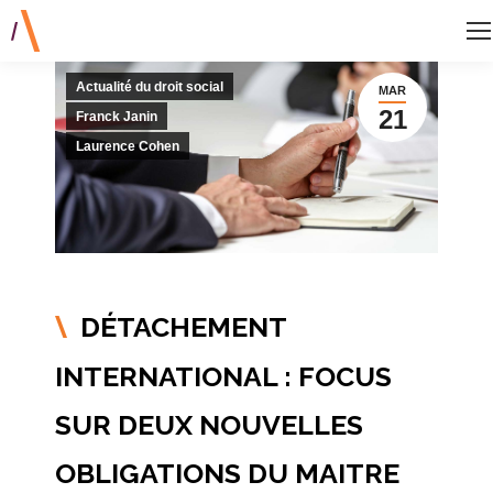
Actualité du droit social
MAR
21
Franck Janin
Laurence Cohen
DÉTACHEMENT
\
INTERNATIONAL : FOCUS
SUR DEUX NOUVELLES
OBLIGATIONS DU MAITRE