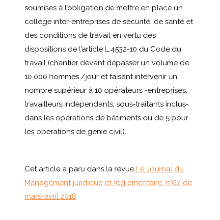
soumises à l’obligation de mettre en place un
collège inter-entreprises de sécurité, de santé et
des conditions de travail en vertu des
dispositions de l’article L.4532-10 du Code du
travail (chantier devant dépasser un volume de
10 000 hommes /jour et faisant intervenir un
nombre supérieur à 10 opérateurs -entreprises,
travailleurs indépendants, sous-traitants inclus-
dans les opérations de bâtiments ou de 5 pour
les opérations de génie civil).
Cet article a paru dans la revue
Le Journal du
Management juridique et règlementaire, n°62 de
mars-avril 2018