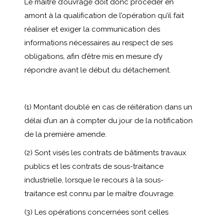
Le maître d’ouvrage doit donc procéder en
amont à la qualification de l’opération qu’il fait
réaliser et exiger la communication des
informations nécessaires au respect de ses
obligations, afin d’être mis en mesure d’y
répondre avant le début du détachement.
(1) Montant doublé en cas de réitération dans un
délai d’un an à compter du jour de la notification
de la première amende.
(2) Sont visés les contrats de bâtiments travaux
publics et les contrats de sous-traitance
industrielle, lorsque le recours à la sous-
traitance est connu par le maître d’ouvrage.
(3) Les opérations concernées sont celles