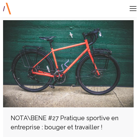
NOTA\BENE #27 Pratique sportive en
entreprise : bouger et travailler !