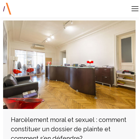
Harcèlement moral et sexuel : comment
constituer un dossier de plainte et
comment s’en défendre?