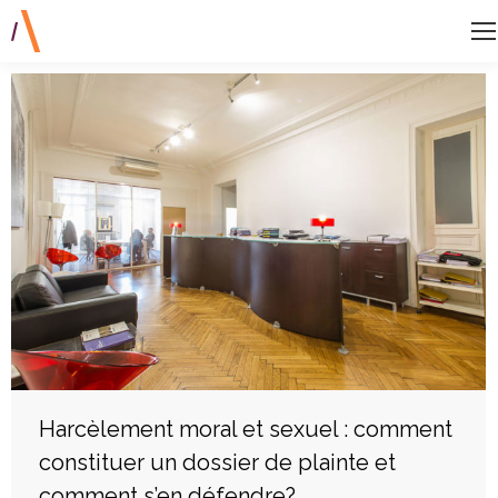
Harcèlement moral et sexuel : comment
constituer un dossier de plainte et
comment s’en défendre?