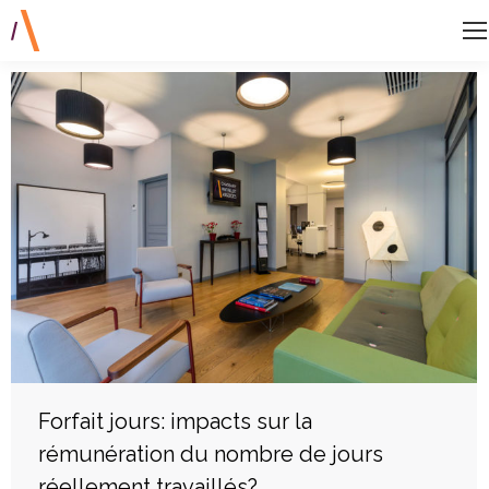
Forfait jours: impacts sur la
rémunération du nombre de jours
réellement travaillés?