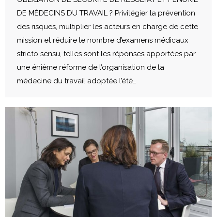
DE MÉDECINS DU TRAVAIL ? Privilégier la prévention
des risques, multiplier les acteurs en charge de cette
mission et réduire le nombre d’examens médicaux
stricto sensu, telles sont les réponses apportées par
une énième réforme de l’organisation de la
médecine du travail adoptée l’été…