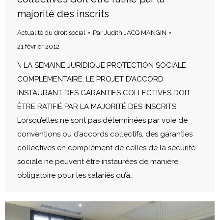
majorité des inscrits
Actualité du droit social
Par
Judith JACQ MANGIN
21 février 2012
\ LA SEMAINE JURIDIQUE PROTECTION SOCIALE
COMPLÉMENTAIRE: LE PROJET D’ACCORD
INSTAURANT DES GARANTIES COLLECTIVES DOIT
ÊTRE RATIFIÉ PAR LA MAJORITÉ DES INSCRITS
Lorsqu’elles ne sont pas déterminées par voie de
conventions ou d’accords collectifs, des garanties
collectives en complément de celles de la sécurité
sociale ne peuvent être instaurées de manière
obligatoire pour les salariés qu’à…