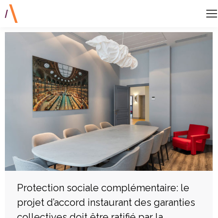
Protection sociale complémentaire: le
projet d’accord instaurant des garanties
collectives doit être ratifié par la