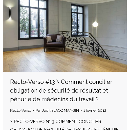
Recto-Verso #13 \ Comment concilier
obligation de sécurité de résultat et
pénurie de médecins du travail ?
Recto-Verso
Par
Judith JACQ MANGIN
1 février 2012
\ RECTO-VERSO N°13 COMMENT CONCILIER
OBLIGATION DE SÉCURITÉ DE RÉSULTAT ET PÉNURIE