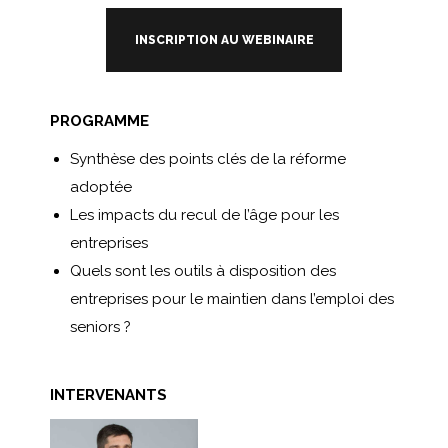
INSCRIPTION AU WEBINAIRE
PROGRAMME
Synthèse des points clés de la réforme
adoptée
Les impacts du recul de l’âge pour les
entreprises
Quels sont les outils à disposition des
entreprises pour le maintien dans l’emploi des
seniors ?
INTERVENANTS