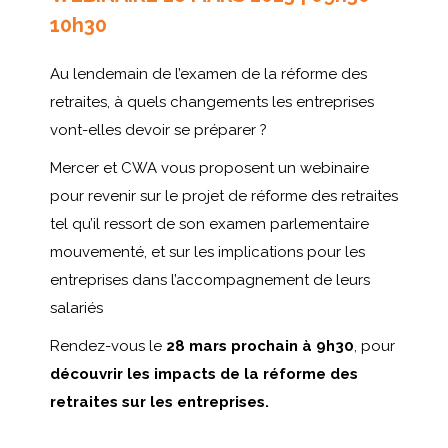
10h30
Au lendemain de l’examen de la réforme des
retraites, à quels changements les entreprises
vont-elles devoir se préparer ?
Mercer et CWA vous proposent un webinaire
pour revenir sur le projet de réforme des retraites
tel qu’il ressort de son examen parlementaire
mouvementé, et sur les implications pour les
entreprises dans l’accompagnement de leurs
salariés
Rendez-vous le
28 mars prochain à 9h30
, pour
découvrir les impacts de la réforme des
retraites sur les entreprises.