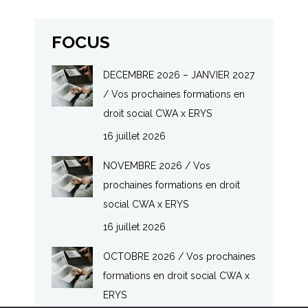
FOCUS
DECEMBRE 2026 – JANVIER 2027
/ Vos prochaines formations en
droit social CWA x ERYS
16 juillet 2026
NOVEMBRE 2026 / Vos
prochaines formations en droit
social CWA x ERYS
16 juillet 2026
OCTOBRE 2026 / Vos prochaines
formations en droit social CWA x
ERYS