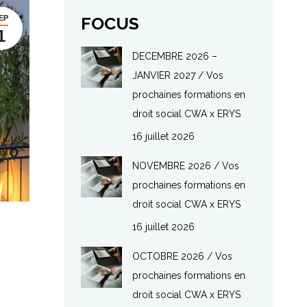
FOCUS
EP
1
DECEMBRE 2026 –
JANVIER 2027 / Vos
prochaines formations en
droit social CWA x ERYS
16 juillet 2026
NOVEMBRE 2026 / Vos
prochaines formations en
droit social CWA x ERYS
16 juillet 2026
OCTOBRE 2026 / Vos
prochaines formations en
droit social CWA x ERYS