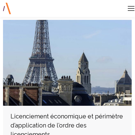
Licenciement économique et périmètre
d’application de l’ordre des
licenciements