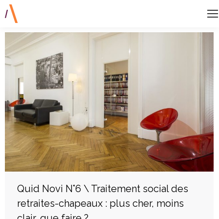
Quid Novi N°6 \ Traitement social des
retraites-chapeaux : plus cher, moins
clair, que faire ?