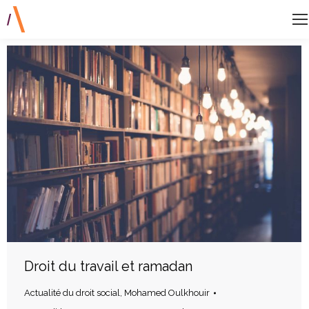
Droit du travail et ramadan
Actualité du droit social
,
Mohamed Oulkhouir