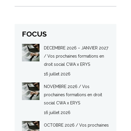
FOCUS
DECEMBRE 2026 – JANVIER 2027
/ Vos prochaines formations en
droit social CWA x ERYS
16 juillet 2026
NOVEMBRE 2026 / Vos
prochaines formations en droit
social CWA x ERYS
16 juillet 2026
OCTOBRE 2026 / Vos prochaines