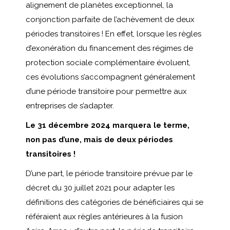
alignement de planètes exceptionnel, la
conjonction parfaite de l’achèvement de deux
périodes transitoires ! En effet, lorsque les règles
d’exonération du financement des régimes de
protection sociale complémentaire évoluent,
ces évolutions s’accompagnent généralement
d’une période transitoire pour permettre aux
entreprises de s’adapter.
Le 31 décembre 2024 marquera le terme,
non pas d’une, mais de deux périodes
transitoires !
D’une part, le période transitoire prévue par le
décret du 30 juillet 2021 pour adapter les
définitions des catégories de bénéficiaires qui se
référaient aux règles antérieures à la fusion