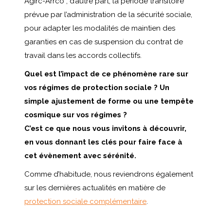
Agirc-Arrco ; d’autre part, la période transitoire
prévue par l’administration de la sécurité sociale,
pour adapter les modalités de maintien des
garanties en cas de suspension du contrat de
travail dans les accords collectifs.
Quel est l’impact de ce phénomène rare sur
vos régimes de protection sociale ? Un
simple ajustement de forme ou une tempête
cosmique sur vos régimes ?
C’est ce que nous vous invitons à découvrir,
en vous donnant les clés pour faire face à
cet évènement avec sérénité.
Comme d’habitude, nous reviendrons également
sur les dernières actualités en matière de
protection sociale complémentaire
.