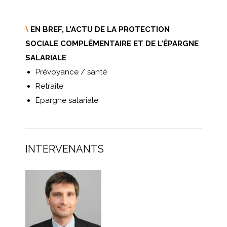
\
EN BREF, L’ACTU DE LA PROTECTION
SOCIALE COMPLÉMENTAIRE ET DE L’ÉPARGNE
SALARIALE
Prévoyance / santé
Retraite
Épargne salariale
INTERVENANTS