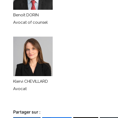
Benoît DORIN
Avocat of counsel
Klervi CHEVILLARD
Avocat
Partager sur :