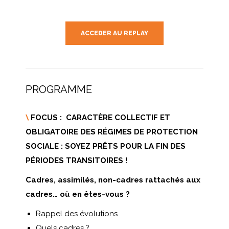
ACCEDER AU REPLAY
PROGRAMME
\
FOCUS : CARACTÈRE COLLECTIF ET
OBLIGATOIRE DES RÉGIMES DE PROTECTION
SOCIALE : SOYEZ PRÊTS POUR LA FIN DES
PÉRIODES TRANSITOIRES !
Cadres, assimilés, non-cadres rattachés aux
cadres… où en êtes-vous ?
Rappel des évolutions
Quels cadres ?