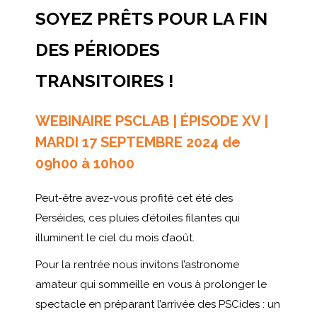
SOYEZ PRÊTS POUR LA FIN
DES PÉRIODES
TRANSITOIRES !
WEBINAIRE PSCLAB | ÉPISODE XV |
MARDI 17 SEPTEMBRE 2024 de
09h00 à 10h00
Peut-être avez-vous profité cet été des
Perséides, ces pluies d’étoiles filantes qui
illuminent le ciel du mois d’août.
Pour la rentrée nous invitons l’astronome
amateur qui sommeille en vous à prolonger le
spectacle en préparant l’arrivée des PSCides : un