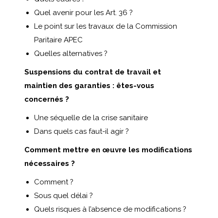
Quel avenir pour les Art. 36 ?
Le point sur les travaux de la Commission
Paritaire APEC
Quelles alternatives ?
Suspensions du contrat de travail et
maintien des garanties : êtes-vous
concernés ?
Une séquelle de la crise sanitaire
Dans quels cas faut-il agir ?
Comment mettre en œuvre les modifications
nécessaires ?
Comment ?
Sous quel délai ?
Quels risques à l’absence de modifications ?