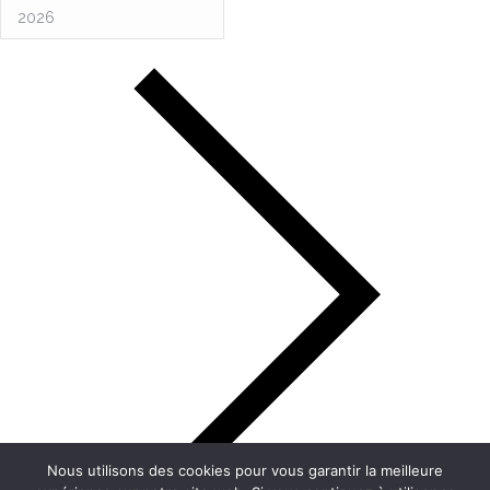
Nous utilisons des cookies pour vous garantir la meilleure