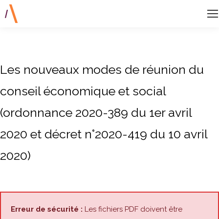
Les nouveaux modes de réunion du
conseil économique et social
(ordonnance 2020-389 du 1er avril
2020 et décret n°2020-419 du 10 avril
2020)
Erreur de sécurité :
Les fichiers PDF doivent être