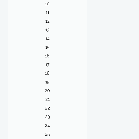
10
11
12
13
14
15
16
17
18
19
20
21
22
23
24
25