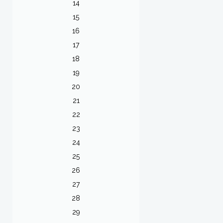
14
15
16
17
18
19
20
21
22
23
24
25
26
27
28
29