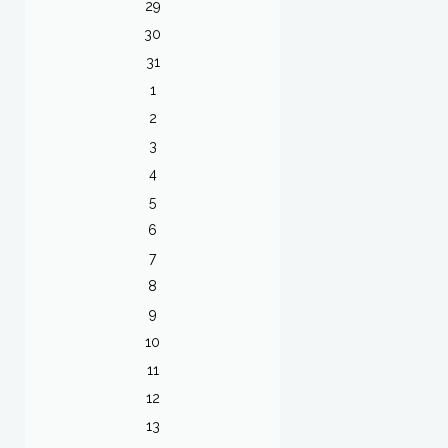
29
30
31
1
2
3
4
5
6
7
8
9
10
11
12
13