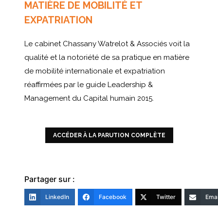
MATIÈRE DE MOBILITÉ ET
EXPATRIATION
Le cabinet Chassany Watrelot & Associés voit la
qualité et la notoriété de sa pratique en matière
de mobilité internationale et expatriation
réaffirmées par le guide Leadership &
Management du Capital humain 2015.
ACCÉDER À LA PARUTION COMPLÈTE
Partager sur :
LinkedIn
Facebook
Twitter
Emai