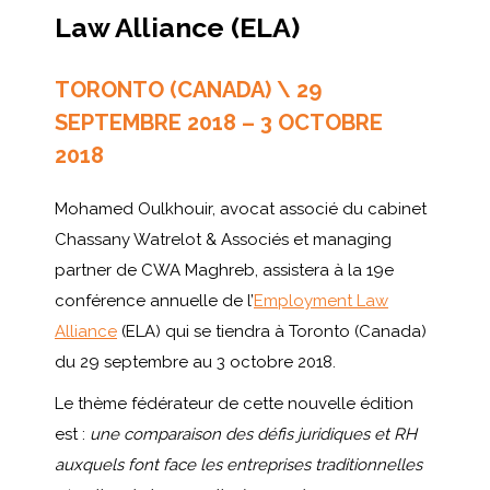
Law Alliance (ELA)
TORONTO (CANADA) \ 29
SEPTEMBRE 2018 – 3 OCTOBRE
2018
Mohamed Oulkhouir, avocat associé du cabinet
Chassany Watrelot & Associés et managing
partner de CWA Maghreb, assistera à la 19e
conférence annuelle de l’
Employment Law
Alliance
(ELA) qui se tiendra à Toronto (Canada)
du 29 septembre au 3 octobre 2018.
Le thème fédérateur de cette nouvelle édition
est :
une comparaison des défis juridiques et RH
auxquels font face les entreprises traditionnelles