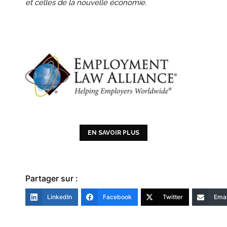
et celles de la nouvelle économie.
EN SAVOIR PLUS
Partager sur :
LinkedIn
Facebook
Twitter
Emai