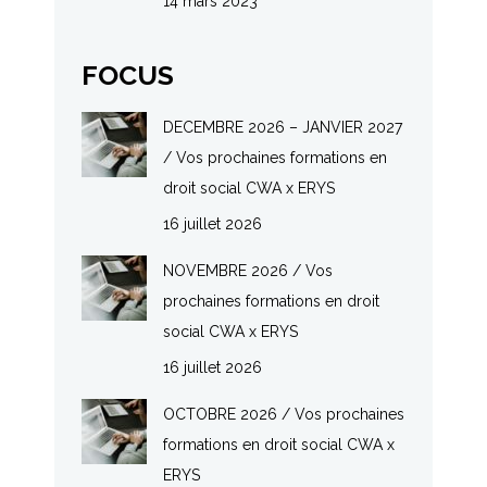
14 mars 2023
FOCUS
DECEMBRE 2026 – JANVIER 2027
/ Vos prochaines formations en
droit social CWA x ERYS
16 juillet 2026
NOVEMBRE 2026 / Vos
prochaines formations en droit
social CWA x ERYS
16 juillet 2026
OCTOBRE 2026 / Vos prochaines
formations en droit social CWA x
ERYS