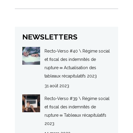
NEWSLETTERS
Recto-Verso #40 \ Régime social
et fiscal des indemnités de
rupture ∞ Actualisation des
tableaux récapitulatifs 2023
31 août 2023
Recto-Verso #39 \ Régime social
et fiscal des indemnités de
rupture ∞ Tableaux récapitulatifs
2023