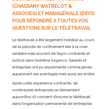
(CHASSANY WATRELOT &
ASSOCIES) ET MANAGÉRIALE (ERYS)
POUR RÉPONDRE A TOUTES VOS
QUESTIONS SUR LE TÉLÉTRAVAIL
Le télétravail a été largement mobilisé au cours
de la période de confinement liée à la crise
sanitaire mais souvent de façon contrainte et
surtout dans l’extrême l’urgence. Salariés et
entreprises ont pu expérimenté comme jamais
auparavant ses avantages mais aussi ses limites.
Après cette expérience contrainte, de
nombreuses entreprises se demandent
aujourd’hui s’il convient d’inscrire le télétravail
dans l’organisation permanente de l’entreprise.