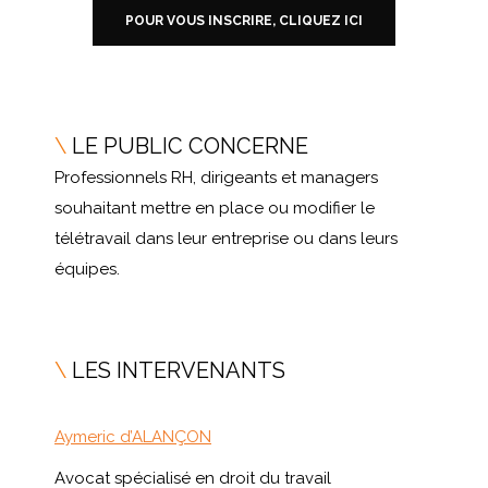
POUR VOUS INSCRIRE, CLIQUEZ ICI
\
LE PUBLIC CONCERNE
Professionnels RH, dirigeants et managers
souhaitant mettre en place ou modifier le
télétravail dans leur entreprise ou dans leurs
équipes.
\
LES INTERVENANTS
Aymeric d’ALANÇON
Avocat spécialisé en droit du travail