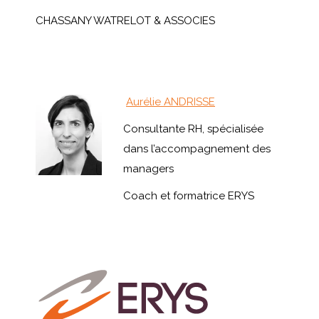
CHASSANY WATRELOT & ASSOCIES
Aurélie ANDRISSE
Consultante RH, spécialisée
dans l’accompagnement des
managers
Coach et formatrice ERYS