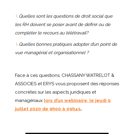
\
Quelles sont les questions de droit social que
les RH doivent se poser avant de définir ou de
compléter le recours au télétravail?
\
Quelles bonnes pratiques adopter d’un point de
vue managérial et organisationnel ?
Face à ces questions, CHASSANY WATRELOT &
ASSOCIES et ERYS vous proposent des réponses
concrètes sur les aspects juridiques et
managériaux
lors d’un webinaire, le jeudi 9
juillet 2020 de 9h00 à 09h45
.