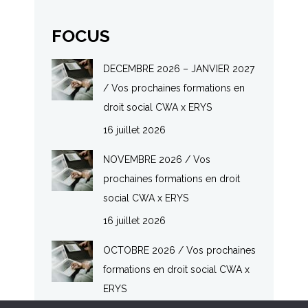
FOCUS
DECEMBRE 2026 – JANVIER 2027
/ Vos prochaines formations en
droit social CWA x ERYS
16 juillet 2026
NOVEMBRE 2026 / Vos
prochaines formations en droit
social CWA x ERYS
16 juillet 2026
OCTOBRE 2026 / Vos prochaines
formations en droit social CWA x
ERYS