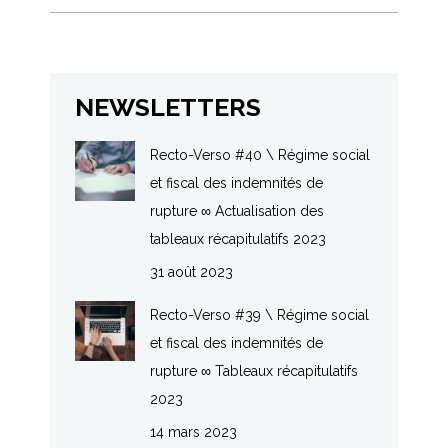
NEWSLETTERS
Recto-Verso #40 \ Régime social
et fiscal des indemnités de
rupture ∞ Actualisation des
tableaux récapitulatifs 2023
31 août 2023
Recto-Verso #39 \ Régime social
et fiscal des indemnités de
rupture ∞ Tableaux récapitulatifs
2023
14 mars 2023