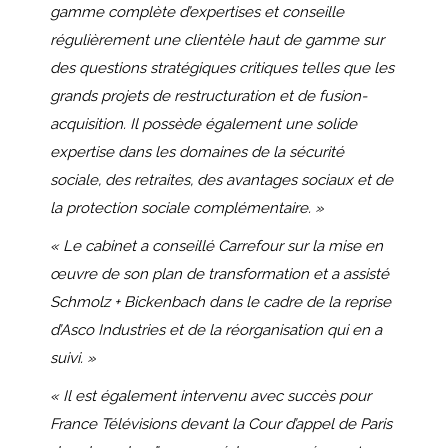
gamme complète d’expertises et conseille
régulièrement une clientèle haut de gamme sur
des questions stratégiques critiques telles que les
grands projets de restructuration et de fusion-
acquisition. Il possède également une solide
expertise dans les domaines de la sécurité
sociale, des retraites, des avantages sociaux et de
la protection sociale complémentaire. »
« Le cabinet a conseillé Carrefour sur la mise en
œuvre de son plan de transformation et a assisté
Schmolz + Bickenbach dans le cadre de la reprise
d’Asco Industries et de la réorganisation qui en a
suivi. »
« Il est également intervenu avec succès pour
France Télévisions devant la Cour d’appel de Paris