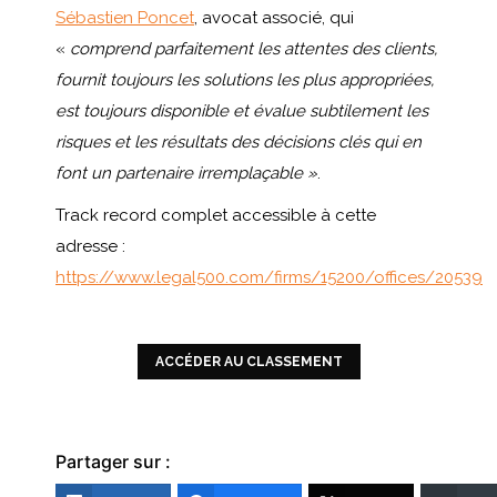
Sébastien Poncet
, avocat associé, qui
«
comprend parfaitement les attentes des clients,
fournit toujours les solutions les plus appropriées,
est toujours disponible et évalue subtilement les
risques et les résultats des décisions clés qui en
font un partenaire irremplaçable »
.
Track record complet accessible à cette
adresse :
https://www.legal500.com/firms/15200/offices/20539
ACCÉDER AU CLASSEMENT
Partager sur :