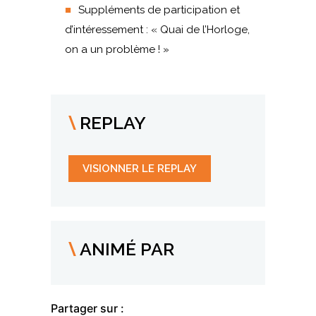
Suppléments de participation et
d’intéressement : « Quai de l’Horloge,
on a un problème ! »
REPLAY
VISIONNER LE REPLAY
ANIMÉ PAR
Partager sur :