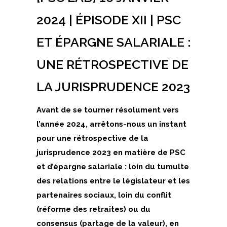
2024 | ÉPISODE XII | PSC
ET ÉPARGNE SALARIALE :
UNE RÉTROSPECTIVE DE
LA JURISPRUDENCE 2023
Avant de se tourner résolument vers
l’année 2024, arrêtons-nous un instant
pour une rétrospective de la
jurisprudence 2023 en matière de PSC
et d’épargne salariale : loin du tumulte
des relations entre le législateur et les
partenaires sociaux, loin du conflit
(réforme des retraites) ou du
consensus (partage de la valeur), en