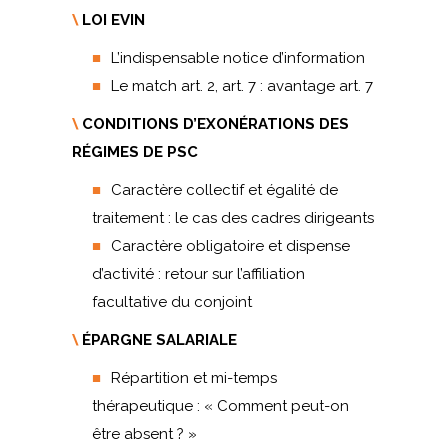
\
LOI EVIN
L’indispensable notice d’information
Le match art. 2, art. 7 : avantage art. 7
\
CONDITIONS D’EXONÉRATIONS DES
RÉGIMES DE PSC
Caractère collectif et égalité de
traitement : le cas des cadres dirigeants
Caractère obligatoire et dispense
d’activité : retour sur l’affiliation
facultative du conjoint
\
ÉPARGNE SALARIALE
Répartition et mi-temps
thérapeutique : « Comment peut-on
être absent ? »