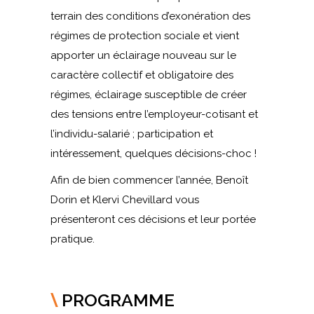
terrain des conditions d’exonération des
régimes de protection sociale et vient
apporter un éclairage nouveau sur le
caractère collectif et obligatoire des
régimes, éclairage susceptible de créer
des tensions entre l’employeur-cotisant et
l’individu-salarié ; participation et
intéressement, quelques décisions-choc !
Afin de bien commencer l’année, Benoît
Dorin et Klervi Chevillard vous
présenteront ces décisions et leur portée
pratique.
PROGRAMME