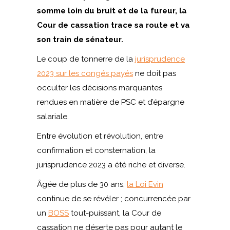
somme loin du bruit et de la fureur, la
Cour de cassation trace sa route et va
son train de sénateur.
Le coup de tonnerre de la
jurisprudence
2023 sur les congés payés
ne doit pas
occulter les décisions marquantes
rendues en matière de PSC et d’épargne
salariale.
Entre évolution et révolution, entre
confirmation et consternation, la
jurisprudence 2023 a été riche et diverse.
Âgée de plus de 30 ans,
la Loi Evin
continue de se révéler ; concurrencée par
un
BOSS
tout-puissant, la Cour de
cassation ne déserte pas pour autant le