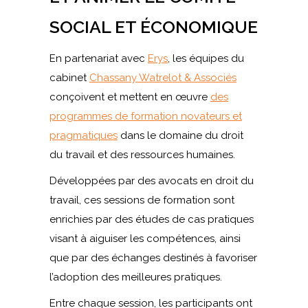
SOCIAL ET ÉCONOMIQUE
En partenariat avec
Erys
, les équipes du
cabinet
Chassany Watrelot & Associés
conçoivent et mettent en œuvre
des
programmes de formation novateurs et
pragmatiques
dans le domaine du droit
du travail et des ressources humaines.
Développées par des avocats en droit du
travail, ces sessions de formation sont
enrichies par des études de cas pratiques
visant à aiguiser les compétences, ainsi
que par des échanges destinés à favoriser
l’adoption des meilleures pratiques.
Entre chaque session, les participants ont