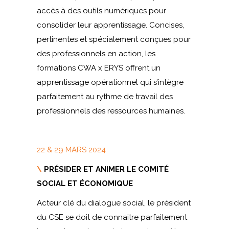
accès à des outils numériques pour
consolider leur apprentissage. Concises,
pertinentes et spécialement conçues pour
des professionnels en action, les
formations CWA x ERYS offrent un
apprentissage opérationnel qui s’intègre
parfaitement au rythme de travail des
professionnels des ressources humaines.
22 & 29 MARS 2024
\
PRÉSIDER ET ANIMER LE COMITÉ
SOCIAL ET ÉCONOMIQUE
Acteur clé du dialogue social, le président
du CSE se doit de connaitre parfaitement