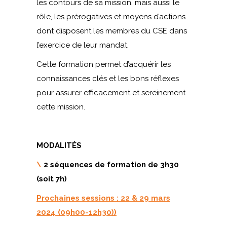
les contours de sa mission, mais aussi le
rôle, les prérogatives et moyens d’actions
dont disposent les membres du CSE dans
l’exercice de leur mandat.
Cette formation permet d’acquérir les
connaissances clés et les bons réflexes
pour assurer efficacement et sereinement
cette mission.
MODALITÉS
\
2 séquences de formation de 3h30
(soit 7h)
Prochaines sessions : 22 & 29 mars
2024 (09h00-12h30))