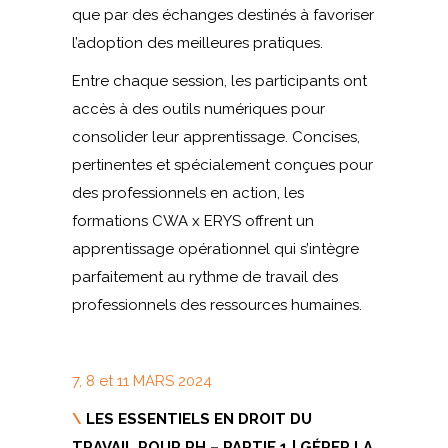
que par des échanges destinés à favoriser
l’adoption des meilleures pratiques.
Entre chaque session, les participants ont
accès à des outils numériques pour
consolider leur apprentissage. Concises,
pertinentes et spécialement conçues pour
des professionnels en action, les
formations CWA x ERYS offrent un
apprentissage opérationnel qui s’intègre
parfaitement au rythme de travail des
professionnels des ressources humaines.
7, 8 et 11 MARS 2024
\
LES ESSENTIELS EN DROIT DU
TRAVAIL POUR RH – PARTIE 1 | GÉRER LA