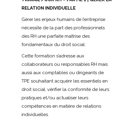
RELATION INDIVIDUELLE
Gérer les enjeux humains de l’entreprise
nécessite de la part des professionnels
des RH une parfaite maîtrise des
fondamentaux du droit social.
Cette formation s’adresse aux
collaborateurs ou responsables RH mais
aussi aux comptables ou dirigeants de
TPE souhaitant acquérir les essentiels en
droit social, vérifier la conformité de leurs
pratiques et/ou actualiser leurs
compétences en matière de relations
individuelles.