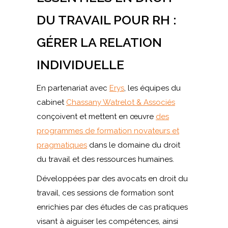
DU TRAVAIL POUR RH :
GÉRER LA RELATION
INDIVIDUELLE
En partenariat avec
Erys
, les équipes du
cabinet
Chassany Watrelot & Associés
conçoivent et mettent en œuvre
des
programmes de formation novateurs et
pragmatiques
dans le domaine du droit
du travail et des ressources humaines.
Développées par des avocats en droit du
travail, ces sessions de formation sont
enrichies par des études de cas pratiques
visant à aiguiser les compétences, ainsi